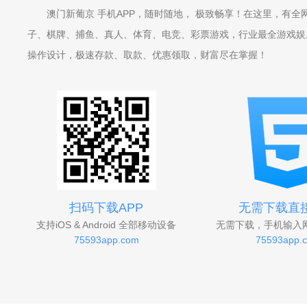
澳门新葡京 手机APP，随时随地， 极致畅享！在这里，有全
子、棋牌、捕鱼、真人、体育、电竞、彩票游戏，行业最全游戏娱乐
操作设计，极速存款、取款、优惠领取，财富尽在掌握！
扫码下载APP
无需下载直
支持iOS & Android 全部移动设备
无需下载，手机输入
75593app.com
75593app.