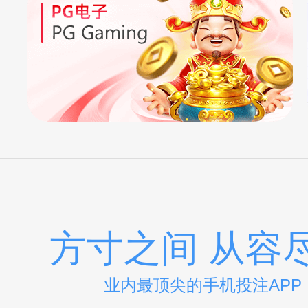
方寸之间 从容
业内最顶尖的手机投注APP