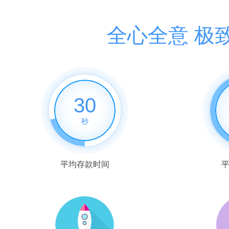
全心全意 极
30
秒
平均存款时间