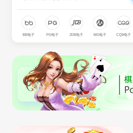
BB电子
PG电子
JDB电子
MG电子
CQ9电子